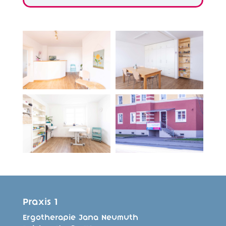
Praxis 1
Ergotherapie Jana Neumuth