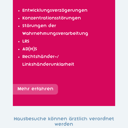
Entwicklungsverzögerungen
Konzentrationsstörungen
Störungen der
Wahrnehmungsverarbeitung
LRS
AD(H)S
Rechtshänder-/
Linkshänderunklarheit
Mehr erfahren
Hausbesuche können ärztlich verordnet
werden