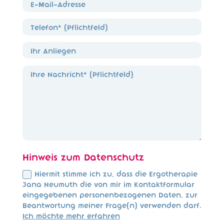
Hinweis zum Datenschutz
Hiermit stimme ich zu, dass die Ergotherapie
Jana Neumuth die von mir im Kontaktformular
eingegebenen personenbezogenen Daten, zur
Beantwortung meiner Frage(n) verwenden darf.
Ich möchte mehr erfahren