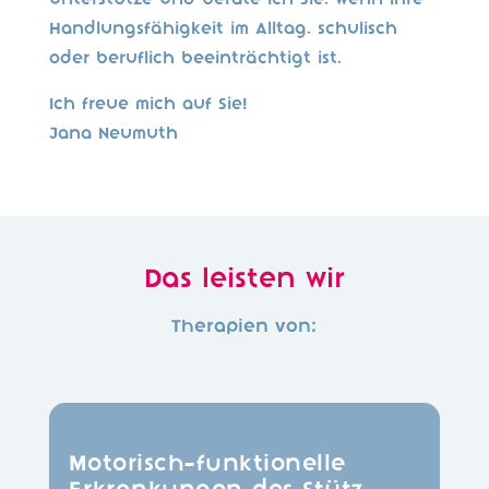
unterstütze und berate ich Sie, wenn Ihre
Handlungsfähigkeit im Alltag, schulisch
oder beruflich beeinträchtigt ist.
Ich freue mich auf Sie!
Jana Neumuth
Das leisten wir
Therapien von:
Motorisch-funktionelle