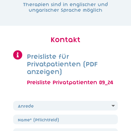
Therapien sind in englischer und
ungarischer Sprache möglich
Kontakt

Preisliste für
Privatpatienten (PDF
anzeigen)
Preisliste Privatpatienten 09_24