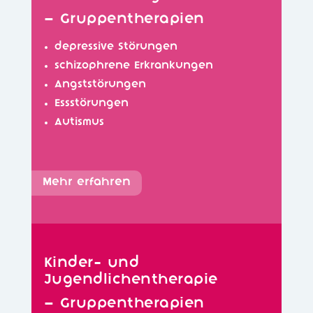
– Gruppentherapien
depressive Störungen
schizophrene Erkrankungen
Angststörungen
Essstörungen
Autismus
Mehr erfahren
Kinder- und
Jugendlichentherapie
– Gruppentherapien