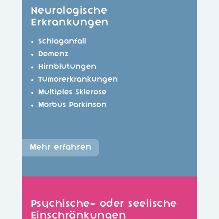
Neurologische
Erkrankungen
Schlaganfall
Demenz
Hirnblutungen
Tumorerkrankungen
Multiples Sklerose
Morbus Parkinson
Mehr erfahren
Psychische- oder seelische
Einschränkungen