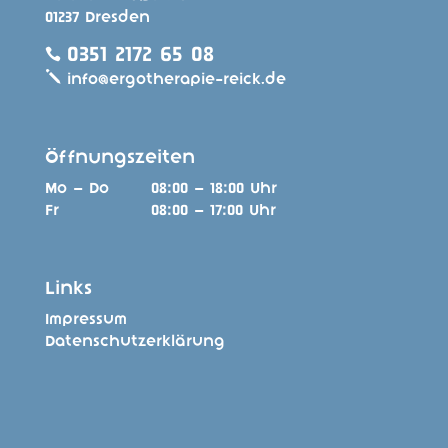
01237 Dresden
0351 2172 65 08

j
info@ergotherapie-reick.de
Öffnungszeiten
Mo – Do
08:00 – 18:00 Uhr
Fr
08:00 – 17:00 Uhr
Links
Impressum
Datenschutzerklärung